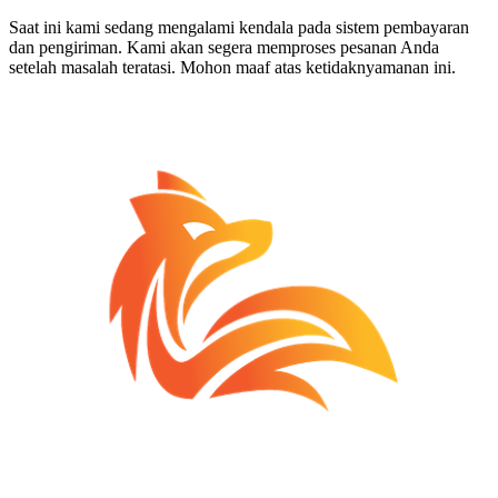
Saat ini kami sedang mengalami kendala pada sistem pembayaran
dan pengiriman. Kami akan segera memproses pesanan Anda
setelah masalah teratasi. Mohon maaf atas ketidaknyamanan ini.