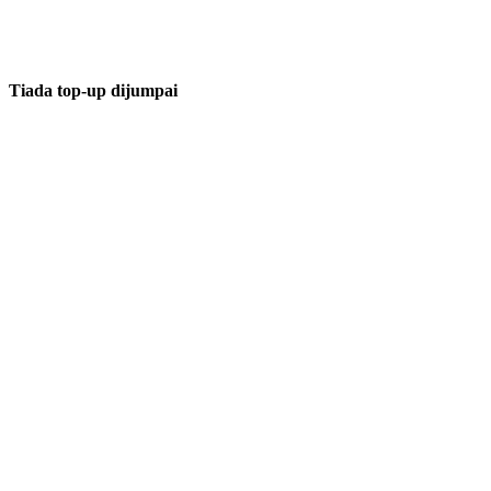
Tiada top-up dijumpai