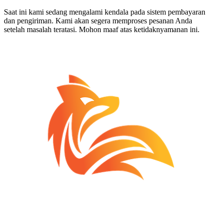
Saat ini kami sedang mengalami kendala pada sistem pembayaran
dan pengiriman. Kami akan segera memproses pesanan Anda
setelah masalah teratasi. Mohon maaf atas ketidaknyamanan ini.