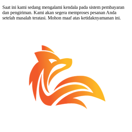
Saat ini kami sedang mengalami kendala pada sistem pembayaran
dan pengiriman. Kami akan segera memproses pesanan Anda
setelah masalah teratasi. Mohon maaf atas ketidaknyamanan ini.