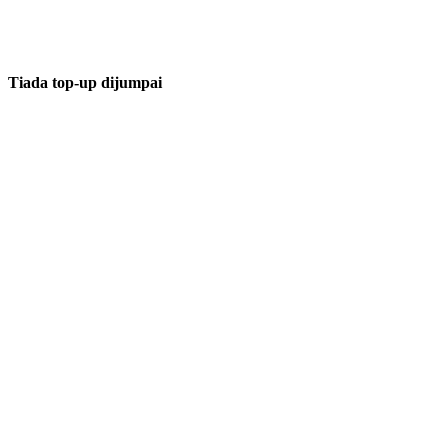
Tiada top-up dijumpai