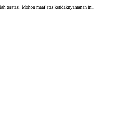
ah teratasi. Mohon maaf atas ketidaknyamanan ini.