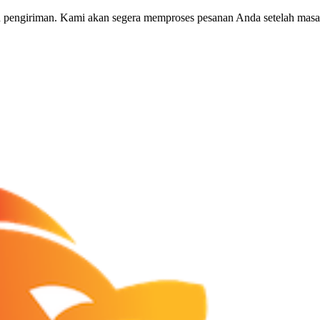
 pengiriman. Kami akan segera memproses pesanan Anda setelah masal