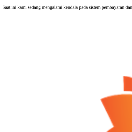
Saat ini kami sedang mengalami kendala pada sistem pembayaran dan