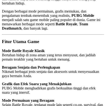
bertahan hidup.
Dengan berbagai mode permainan, grafis memukau, dan
pengalaman tembak-menembak yang realistis,
PUBG Mobile
menjadi salah satu game mobile paling populer di dunia. Game ini
menawarkan berbagai mode seperti
Battle Royale
,
Team
Deathmatch
, dan banyak lagi.
Fitur Utama Game
Mode Battle Royale Klasik
Bertahan hidup di zona aman yang terus menyusut, dan jadilah
pemain terakhir yang bertahan untuk menang.
Beragam Senjata dan Perlengkapan
Nikmati berbagai jenis senjata dan aksesoris untuk menyesuaikan
gaya bermain Anda.
Grafik dan Efek Suara yang Menakjubkan
PUBG Mobile menghadirkan grafis berkualitas tinggi dan efek
suara yang imersif.
Mode Permainan yang Beragam
Selain Battle Royale, terdapat mode lain seperti co-op, survival, dan