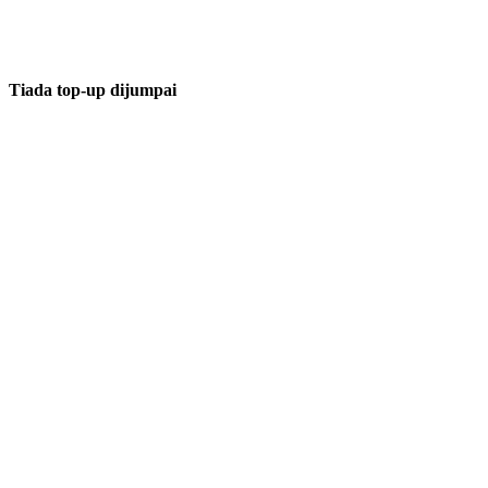
Tiada top-up dijumpai